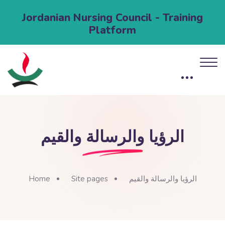
Jordanian Nursing Council - Training
Platform
الرؤيا والرسالة والقيم
الرؤيا والرسالة والقيم
Site pages
Home