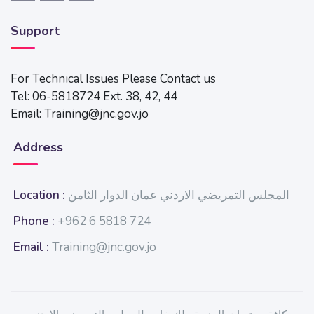
Support
For Technical Issues Please Contact us
Tel: 06-5818724 Ext. 38, 42, 44
Email: Training@jnc.gov.jo
Address
المجلس التمريضي الاردني عمان الدوار الثامن
Location :
Phone :
+962 6 5818 724
Email :
Training@jnc.gov.jo